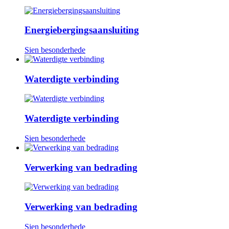
Energiebergingsaansluiting
Sien besonderhede
Waterdigte verbinding
Waterdigte verbinding
Sien besonderhede
Verwerking van bedrading
Verwerking van bedrading
Sien besonderhede