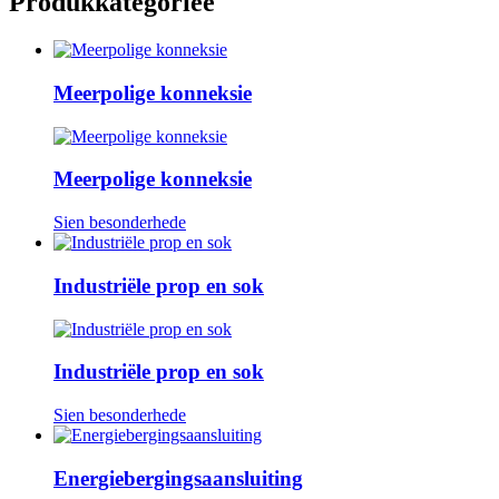
Produkkategorieë
Meerpolige konneksie
Meerpolige konneksie
Sien besonderhede
Industriële prop en sok
Industriële prop en sok
Sien besonderhede
Energiebergingsaansluiting