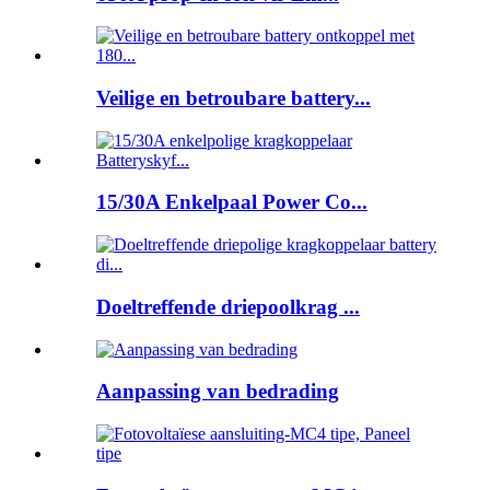
Veilige en betroubare battery...
15/30A Enkelpaal Power Co...
Doeltreffende driepoolkrag ...
Aanpassing van bedrading